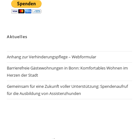
Aktuelles
Anhang zur Verhinderungspflege – Webformular
Barrierefreie Gästewohnungen in Bonn: Komfortables Wohnen im
Herzen der Stadt
Gemeinsam für eine Zukunft voller Unterstützung: Spendenaufruf
für die Ausbildung von Assistenzhunden