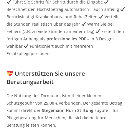
Führt Sie Schritt für Schritt durch die Eingabe
Berechnet den Höchstbetrag automatisch – auch anteilig
Berücksichtigt Krankenhaus- und Reha-Zeiten
Verteilt
die Stunden realistisch über das Jahr
Warnt Sie bei
Fehlern (z.B. zu viele Stunden an einem Tag)
Erstellt den
fertigen Anhang als
professionelles PDF
– in 3 Designs
wählbar
Funktioniert auch mit mehreren
Ersatzpflegepersonen
Unterstützen Sie unsere
Beratungsarbeit
Die Nutzung des Formulars ist mit einer kleinen
Schutzgebühr von
25,00 €
verbunden. Der gesamte Betrag
kommt direkt der
Stegemann Horn Stiftung
zugute – für
Pflegeberatung für Menschen, die sich keine teure
Beratung leisten können.