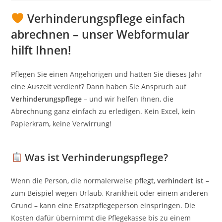
Verhinderungspflege einfach
abrechnen – unser Webformular
hilft Ihnen!
Pflegen Sie einen Angehörigen und hatten Sie dieses Jahr
eine Auszeit verdient? Dann haben Sie Anspruch auf
Verhinderungspflege
– und wir helfen Ihnen, die
Abrechnung ganz einfach zu erledigen. Kein Excel, kein
Papierkram, keine Verwirrung!
Was ist Verhinderungspflege?
Wenn die Person, die normalerweise pflegt,
verhindert ist
–
zum Beispiel wegen Urlaub, Krankheit oder einem anderen
Grund – kann eine Ersatzpflegeperson einspringen. Die
Kosten dafür übernimmt die Pflegekasse bis zu einem