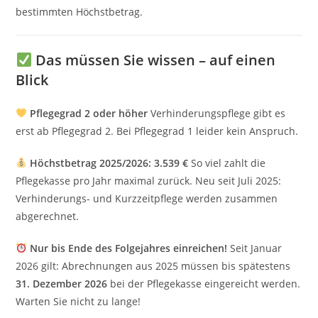
bestimmten Höchstbetrag.
Das müssen Sie wissen – auf einen
Blick
Pflegegrad 2 oder höher
Verhinderungspflege gibt es
erst ab Pflegegrad 2. Bei Pflegegrad 1 leider kein Anspruch.
Höchstbetrag 2025/2026: 3.539 €
So viel zahlt die
Pflegekasse pro Jahr maximal zurück. Neu seit Juli 2025:
Verhinderungs- und Kurzzeitpflege werden zusammen
abgerechnet.
Nur bis Ende des Folgejahres einreichen!
Seit Januar
2026 gilt: Abrechnungen aus 2025 müssen bis spätestens
31. Dezember 2026
bei der Pflegekasse eingereicht werden.
Warten Sie nicht zu lange!