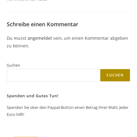
Schreibe einen Kommentar
Du musst
angemeldet
sein, um einen Kommentar abgeben
zu können.
Suchen
SUCHEN
Spenden und Gutes Tun!
Spenden Sie über den Paypal-Button einen Betrag Ihrer Wahl. Jeder
Euro hilft!