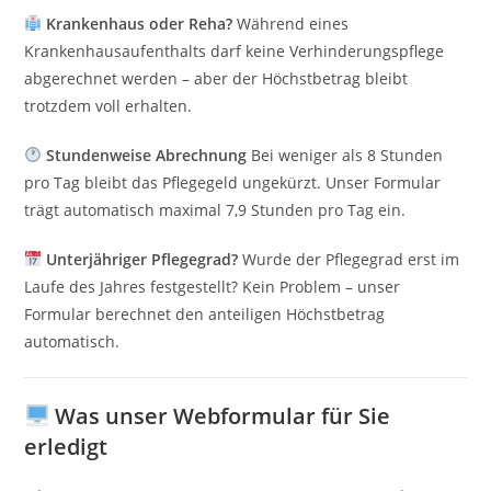
Krankenhaus oder Reha?
Während eines
Krankenhausaufenthalts darf keine Verhinderungspflege
abgerechnet werden – aber der Höchstbetrag bleibt
trotzdem voll erhalten.
Stundenweise Abrechnung
Bei weniger als 8 Stunden
pro Tag bleibt das Pflegegeld ungekürzt. Unser Formular
trägt automatisch maximal 7,9 Stunden pro Tag ein.
Unterjähriger Pflegegrad?
Wurde der Pflegegrad erst im
Laufe des Jahres festgestellt? Kein Problem – unser
Formular berechnet den anteiligen Höchstbetrag
automatisch.
Was unser Webformular für Sie
erledigt