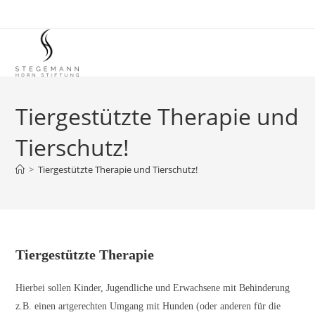
Zum
Inhalt
springen
Tiergestützte Therapie und
Tierschutz!
>
Tiergestützte Therapie und Tierschutz!
Tiergestützte Therapie
Hierbei sollen Kinder, Jugendliche und Erwachsene mit Behinderung
z.B. einen artgerechten Umgang mit Hunden (oder anderen für die