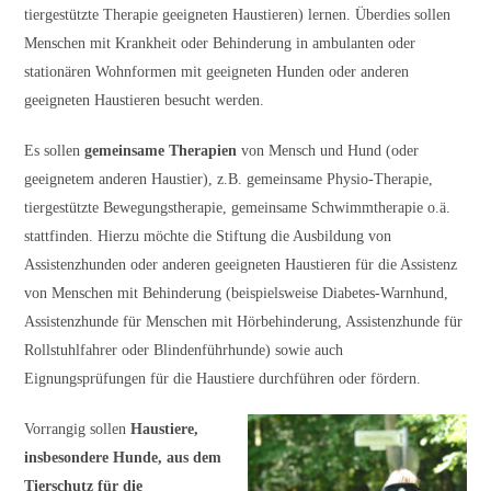
tiergestützte Therapie geeigneten Haustieren) lernen. Überdies sollen
Menschen mit Krankheit oder Behinderung in ambulanten oder
stationären Wohnformen mit geeigneten Hunden oder anderen
geeigneten Haustieren besucht werden.
Es sollen
gemeinsame Therapien
von Mensch und Hund (oder
geeignetem anderen Haustier), z.B. gemeinsame Physio-Therapie,
tiergestützte Bewegungstherapie, gemeinsame Schwimmtherapie o.ä.
stattfinden. Hierzu möchte die Stiftung die Ausbildung von
Assistenzhunden oder anderen geeigneten Haustieren für die Assistenz
von Menschen mit Behinderung (beispielsweise Diabetes-Warnhund,
Assistenzhunde für Menschen mit Hörbehinderung, Assistenzhunde für
Rollstuhlfahrer oder Blindenführhunde) sowie auch
Eignungsprüfungen für die Haustiere durchführen oder fördern.
Vorrangig sollen
Haustiere,
insbesondere Hunde, aus dem
Tierschutz für die