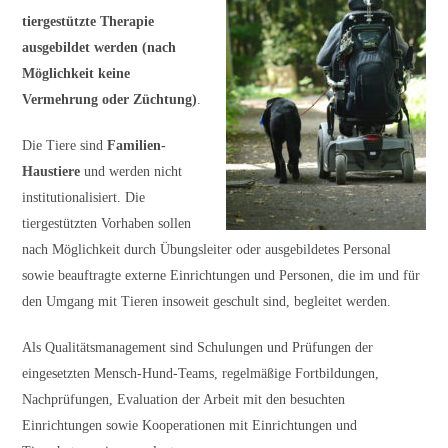
tiergestützte Therapie
ausgebildet werden (nach
Möglichkeit keine
Vermehrung oder Züchtung)
.
Die Tiere sind
Familien-
Haustiere
und werden nicht
institutionalisiert. Die
tiergestützten Vorhaben sollen
nach Möglichkeit durch Übungsleiter oder ausgebildetes Personal
sowie beauftragte externe Einrichtungen und Personen, die im und für
den Umgang mit Tieren insoweit geschult sind, begleitet werden.
Als Qualitätsmanagement sind Schulungen und Prüfungen der
eingesetzten Mensch-Hund-Teams, regelmäßige Fortbildungen,
Nachprüfungen, Evaluation der Arbeit mit den besuchten
Einrichtungen sowie Kooperationen mit Einrichtungen und