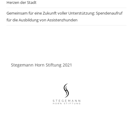
Herzen der Stadt
Gemeinsam für eine Zukunft voller Unterstützung: Spendenaufruf
für die Ausbildung von Assistenzhunden
Stegemann Horn Stiftung 2021