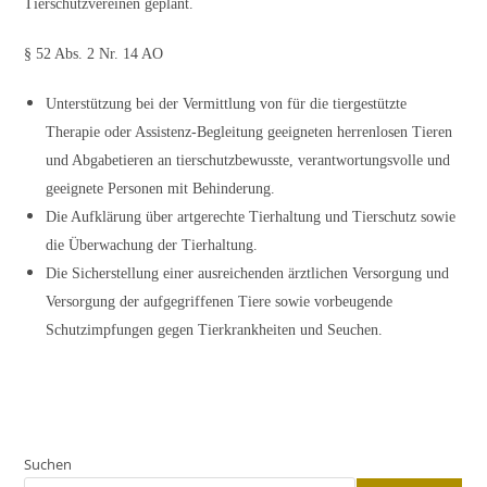
Tierschutzvereinen geplant.
§ 52 Abs. 2 Nr. 14 AO
Unterstützung bei der Vermittlung von für die tiergestützte
Therapie oder Assistenz-Begleitung geeigneten herrenlosen Tieren
und Abgabetieren an tierschutzbewusste, verantwortungsvolle und
geeignete Personen mit Behinderung.
Die Aufklärung über artgerechte Tierhaltung und Tierschutz sowie
die Überwachung der Tierhaltung.
Die Sicherstellung einer ausreichenden ärztlichen Versorgung und
Versorgung der aufgegriffenen Tiere sowie vorbeugende
Schutzimpfungen gegen Tierkrankheiten und Seuchen.
Suchen