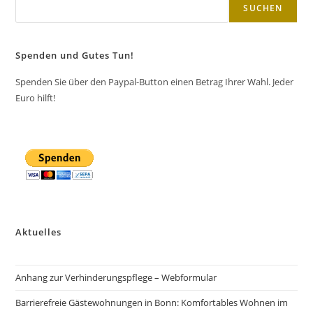
SUCHEN
Spenden und Gutes Tun!
Spenden Sie über den Paypal-Button einen Betrag Ihrer Wahl. Jeder
Euro hilft!
Aktuelles
Anhang zur Verhinderungspflege – Webformular
Barrierefreie Gästewohnungen in Bonn: Komfortables Wohnen im