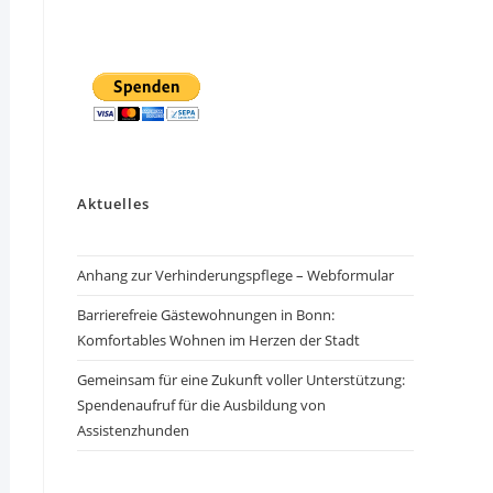
Aktuelles
Anhang zur Verhinderungspflege – Webformular
Barrierefreie Gästewohnungen in Bonn:
Komfortables Wohnen im Herzen der Stadt
Gemeinsam für eine Zukunft voller Unterstützung:
Spendenaufruf für die Ausbildung von
Assistenzhunden