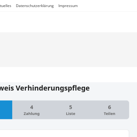
tuelles
Datenschutzerklärung
Impressum