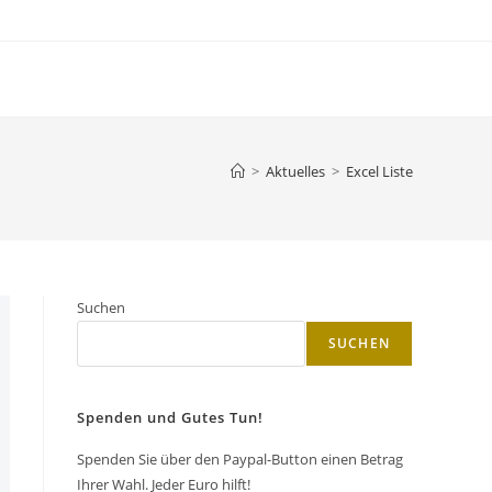
>
Aktuelles
>
Excel Liste
Suchen
SUCHEN
Spenden und Gutes Tun!
Spenden Sie über den Paypal-Button einen Betrag
Ihrer Wahl. Jeder Euro hilft!